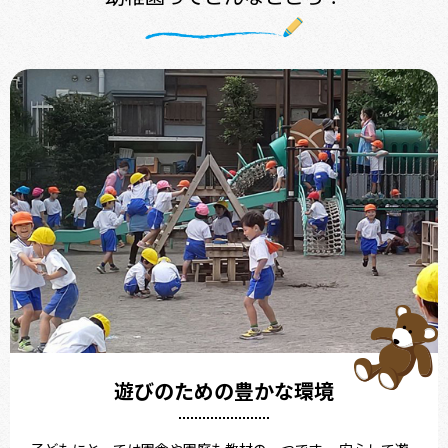
遊びのための
豊かな環境