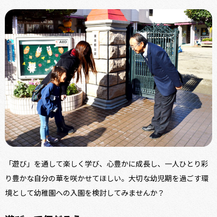
「遊び」を通して楽しく学び、心豊かに成長し、一人ひとり彩
り豊かな自分の華を咲かせてほしい。大切な幼児期を過ごす環
境として幼稚園への入園を検討してみませんか？