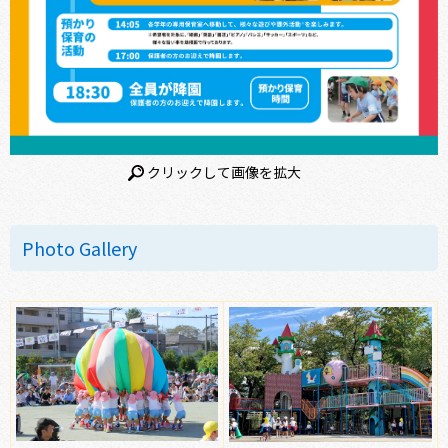
クリックして画像を拡大
Photo Gallery