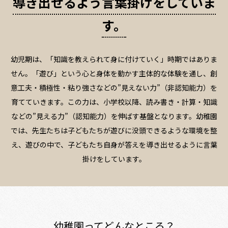
導き出せるよう言葉掛けをしていま
す。
幼児期は、「知識を教えられて身に付けていく」時期ではありま
せん。
「遊び」という心と身体を動かす主体的な体験を通し、創
意工夫・積極性・粘り強さなどの”見えない力”（非認知能力）を
育てていきます。この力は、小学校以降、読み書き・計算・知識
などの”見える力”（認知能力）を伸ばす基盤となります。幼稚園
では、先生たちは子どもたちが遊びに没頭できるような環境を整
え、遊びの中で、子どもたち自身が答えを導き出せるように言葉
掛けをしています。
幼稚園ってどんなところ？