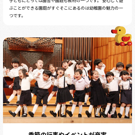
子どもにとっては園舎や園庭も教材の一つです。 安心して遊
ぶことができる園庭がすぐそこにあるのは幼稚園の魅力の一
つです。
季節の行事や
イベントが充実