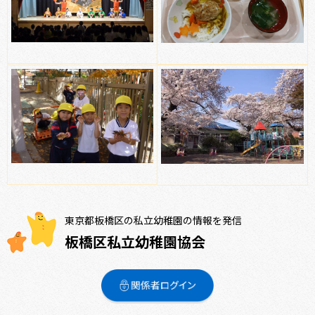
東京都板橋区の私立幼稚園の情報を発信
板橋区私立幼稚園協会