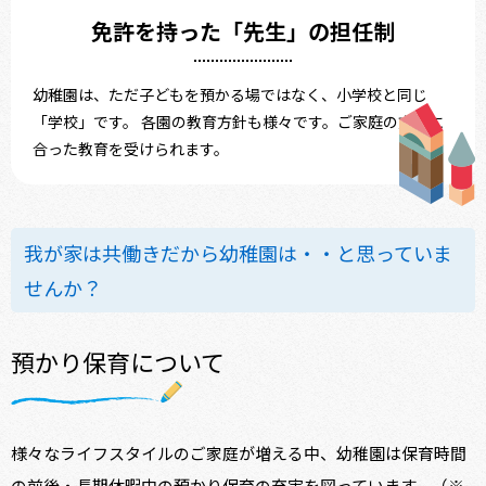
免許を持った
「先生」の担任制
幼稚園は、ただ子どもを預かる場ではなく、小学校と同じ
「学校」です。 各園の教育方針も様々です。ご家庭の方針に
合った教育を受けられます。
我が家は共働きだから幼稚園は・・と思っていま
せんか？
預かり保育について
様々なライフスタイルのご家庭が増える中、幼稚園は保育時間
の前後・長期休暇中の預かり保育の充実を図っています。（※