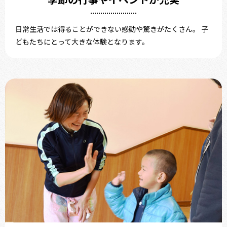
日常生活では得ることができない感動や驚きがたくさん。 子
どもたちにとって大きな体験となります。