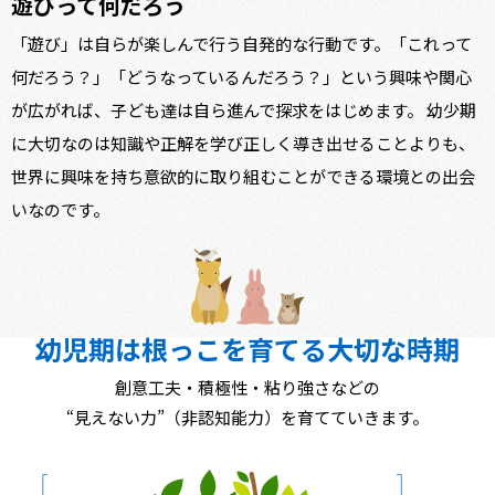
遊びって何だろう
「遊び」は自らが楽しんで行う自発的な行動です。「これって
何だろう？」「どうなっているんだろう？」という興味や関心
が広がれば、子ども達は自ら進んで探求をはじめます。 幼少期
に大切なのは知識や正解を学び正しく導き出せることよりも、
世界に興味を持ち意欲的に取り組むことができる環境との出会
いなのです。
幼児期は根っこを育てる大切な時期
創意工夫・積極性・粘り強さなどの
“見えない力”（非認知能力）を育てていきます。